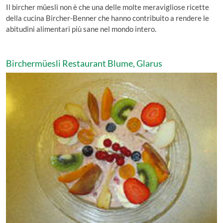
Il bircher müesli non è che una delle molte meravigliose ricette
della cucina Bircher-Benner che hanno contribuito a rendere le
abitudini alimentari più sane nel mondo intero.
Birchermüesli Restaurant Blume, Glarus