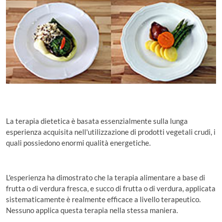
La terapia dietetica è basata essenzialmente sulla lunga
esperienza acquisita nell'utilizzazione di prodotti vegetali crudi, i
quali possiedono enormi qualità energetiche.
L'esperienza ha dimostrato che la terapia alimentare a base di
frutta o di verdura fresca, e succo di frutta o di verdura, applicata
sistematicamente è realmente efficace a livello terapeutico.
Nessuno applica questa terapia nella stessa maniera.