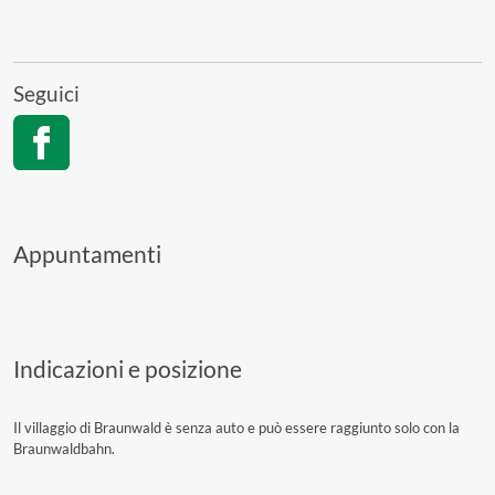
Seguici
Appuntamenti
Indicazioni e posizione
Il villaggio di Braunwald è senza auto e può essere raggiunto solo con la
Braunwaldbahn.