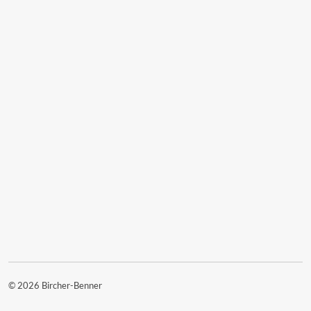
© 2026 Bircher-Benner