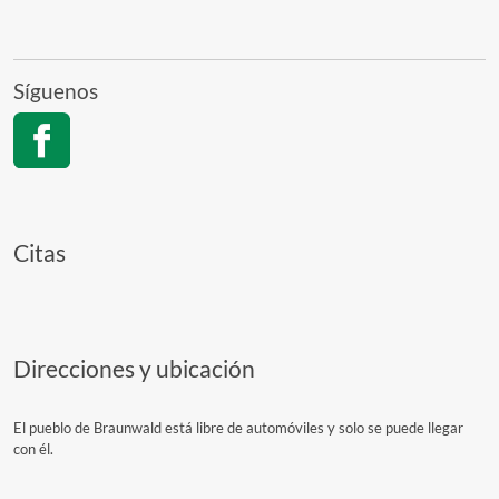
Síguenos
Citas
Direcciones y ubicación
El pueblo de Braunwald está libre de automóviles y solo se puede llegar
con él.