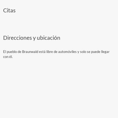
Citas
Direcciones y ubicación
El pueblo de Braunwald está libre de automóviles y solo se puede llegar
con él.