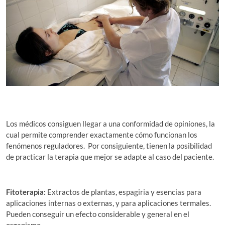
Los médicos consiguen llegar a una conformidad de opiniones, la
cual permite comprender exactamente cómo funcionan los
fenómenos reguladores. Por consiguiente, tienen la posibilidad
de practicar la terapia que mejor se adapte al caso del paciente.
Fitoterapia:
Extractos de plantas, espagiria y esencias para
aplicaciones internas o externas, y para aplicaciones termales.
Pueden conseguir un efecto considerable y general en el