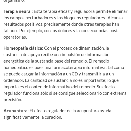
organismo.
Terapia neural:
Esta terapia eficaz y reguladora permite eliminar
los campos perturbadores y los bloqueos reguladores. Alcanza
resultados positivos, precisamente donde otras terapias han
fallado. Por ejemplo, con los dolores y la consecuencias post-
operatorias.
Homeopatía clásica:
Con el proceso de dinamización, la
sustancia de apoyo recibe una impulsión de información
energética de la sustancia base del remedio. El remedio
homeopático es pues una farmacoterapia informativa; tal como
se puede cargar la información a un CD y transmitirla a un
ordenador. La cantidad de sustancia no es importante; lo que
importa es el contenido informativo del remedio. Su efecto
regulador funciona sólo si se consigue seleccionarlo con extrema
precisión.
Acupuntura:
El efecto regulador de la acupuntura ayuda
significativamente la curación.