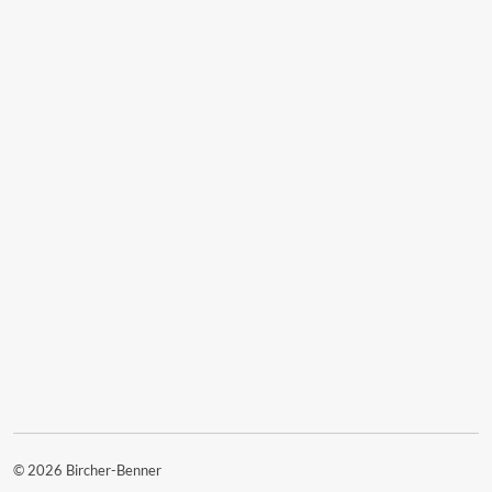
© 2026 Bircher-Benner