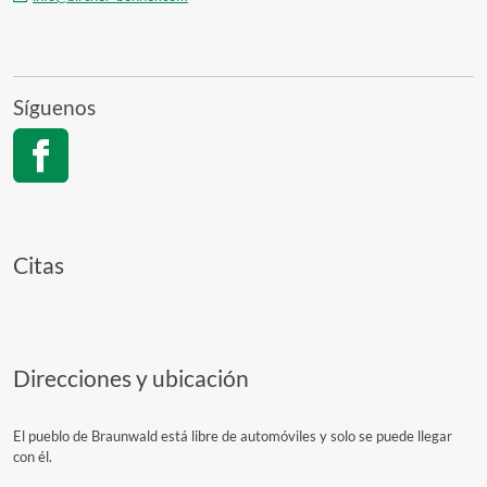
Síguenos
Citas
Direcciones y ubicación
El pueblo de Braunwald está libre de automóviles y solo se puede llegar
con él.