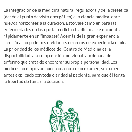
La integración de la medicina natural reguladora y de la dietética
(desde el punto de vista energético) a la ciencia médica, abre
nuevos horizontes a la curación. Esto vale también para las
enfermedades en las que la medicina tradicional se encuentra
rápidamente en un “impasse”. Además de la gran experiencia
científica, no podemos olvidar los decenios de experiencia clínica.
La prioridad de los médicos del Centro de Medicina es la
disponibilidad y la comprensión individual y ordenada del
enfermo que trata de encontrar su propia personalidad. Los
médicos no empiezan nunca una cura o un examen, sin haber
antes explicado con toda claridad al paciente, para que él tenga
la libertad de tomar la decisión.