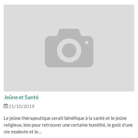
Jeûne et Santé
21/10/2019
Le jeûne thérapeutique serait bénéfique à la santé et le jeûne
religieux, bon pour retrouver une certaine humilité, le goût d’une
vie modeste et le…