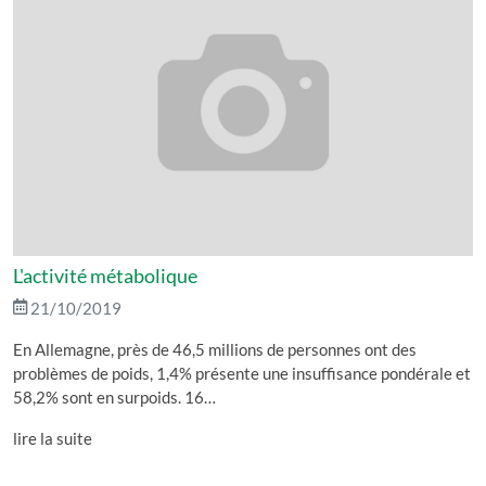
L'activité métabolique
21/10/2019
En Allemagne, près de 46,5 millions de personnes ont des
problèmes de poids, 1,4% présente une insuffisance pondérale et
58,2% sont en surpoids. 16…
lire la suite