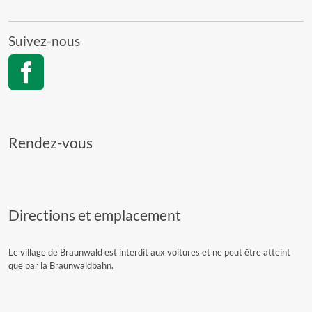
Suivez-nous
Rendez-vous
Directions et emplacement
Le village de Braunwald est interdit aux voitures et ne peut être atteint
que par la Braunwaldbahn.