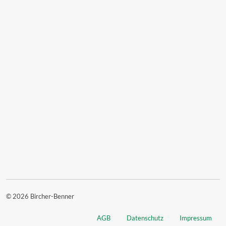
© 2026 Bircher-Benner
AGB
Datenschutz
Impressum