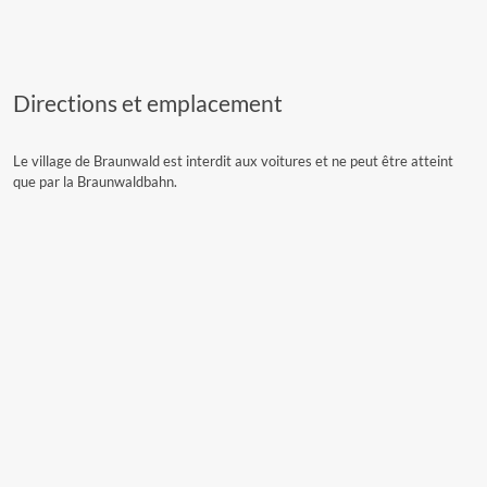
Directions et emplacement
Le village de Braunwald est interdit aux voitures et ne peut être atteint
que par la Braunwaldbahn.