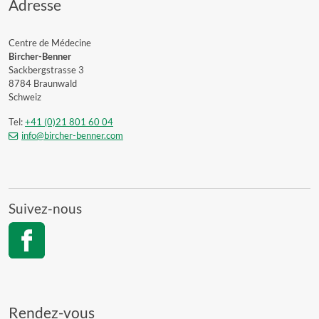
Adresse
Centre de Médecine
Bircher-Benner
Sackbergstrasse 3
8784 Braunwald
Schweiz
Tel:
+41 (0)21 801 60 04
info@bircher-benner.com
Suivez-nous
Rendez-vous