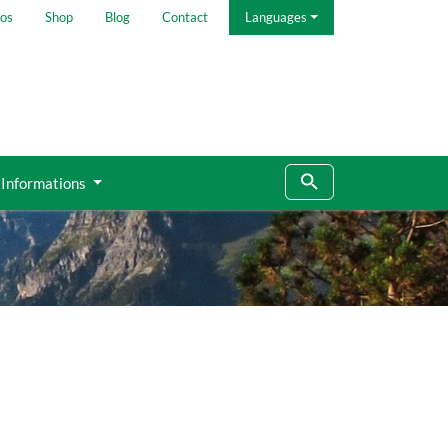
os
Shop
Blog
Contact
Languages
Informations