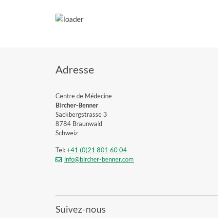
Adresse
Centre de Médecine
Bircher-Benner
Sackbergstrasse 3
8784 Braunwald
Schweiz
Tel:
+41 (0)21 801 60 04
info@bircher-benner.com
Suivez-nous