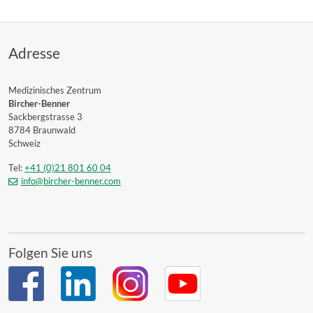
Adresse
Medizinisches Zentrum
Bircher-Benner
Sackbergstrasse 3
8784 Braunwald
Schweiz
Tel:
+41 (0)21 801 60 04
info@bircher-benner.com
Folgen Sie uns