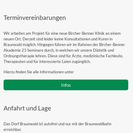
Terminvereinbarungen
Wir arbeiten am Projekt für eine neue Bircher-Benner Klinik an einem
neuen Ort. Derzeit sind leider keine Konsultationen und Kuren in
Braunwald möglich. Hingegen führen wir im Rahmen der Bircher-Benner
Akademie 23 Seminare durch, in welchen wir unsere Diätetik und
Ordnungstherapie lehren. Diese sind für Ärzte, medizinische Fachleute,
Therapeuten und für interessierte Laien zugänglich.
Hierzu finden Sie alle Informationen unter
Infos
Anfahrt und Lage
Das Dorf Braunwald ist autofrei und nur mit der Braunwaldbahn
erreichbar.