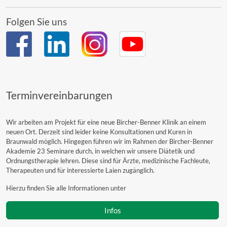
Folgen Sie uns
Terminvereinbarungen
Wir arbeiten am Projekt für eine neue Bircher-Benner Klinik an einem
neuen Ort. Derzeit sind leider keine Konsultationen und Kuren in
Braunwald möglich. Hingegen führen wir im Rahmen der Bircher-Benner
Akademie 23 Seminare durch, in welchen wir unsere Diätetik und
Ordnungstherapie lehren. Diese sind für Ärzte, medizinische Fachleute,
Therapeuten und für interessierte Laien zugänglich.
Hierzu finden Sie alle Informationen unter
Infos