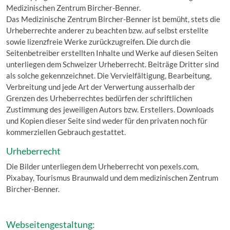
Medizinischen Zentrum Bircher-Benner.
Das Medizinische Zentrum Bircher-Benner ist bemüht, stets die
Urheberrechte anderer zu beachten bzw. auf selbst erstellte
sowie lizenzfreie Werke zurückzugreifen. Die durch die
Seitenbetreiber erstellten Inhalte und Werke auf diesen Seiten
unterliegen dem Schweizer Urheberrecht. Beiträge Dritter sind
als solche gekennzeichnet. Die Vervielfältigung, Bearbeitung,
Verbreitung und jede Art der Verwertung ausserhalb der
Grenzen des Urheberrechtes bedürfen der schriftlichen
Zustimmung des jeweiligen Autors bzw. Erstellers. Downloads
und Kopien dieser Seite sind weder für den privaten noch für
kommerziellen Gebrauch gestattet.
Urheberrecht
Die Bilder unterliegen dem Urheberrecht von pexels.com,
Pixabay, Tourismus Braunwald und dem medizinischen Zentrum
Bircher-Benner.
Webseitengestaltung: