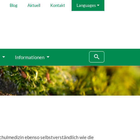
Blog
Aktuell
Kontakt
Languages
g
Informationen
Schulmedizin ebenso selbstverständlich wie die