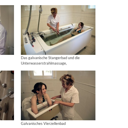
Das galvanische Stangerbad und die
Unterwasserstrahlmassage,
Galvanisches Vierzellenbad