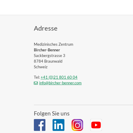
Adresse
Medizinisches Zentrum
Bircher-Benner
Sackbergstrasse 3
8784 Braunwald
Schweiz
Tel:
+41 (0)21 801 60 04
info@bircher-benner.com
Folgen Sie uns