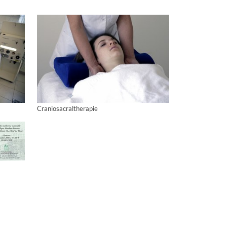
Craniosacraltherapie