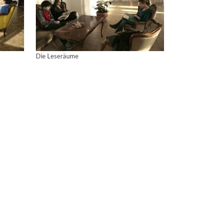
Die Leseräume