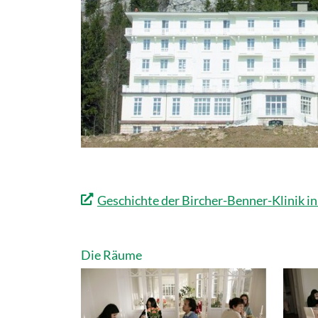
Geschichte der Bircher-Benner-Klinik in
Die Räume