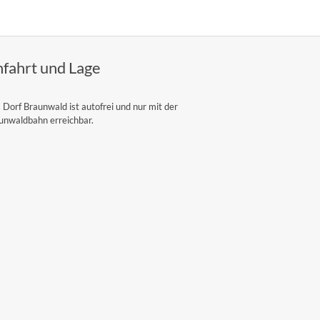
fahrt und Lage
 Dorf Braunwald ist autofrei und nur mit der
unwaldbahn erreichbar.