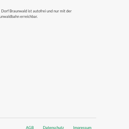
 Dorf Braunwald ist autofrei und nur mit der
unwaldbahn erreichbar.
AGB
Datenschutz
Impressum