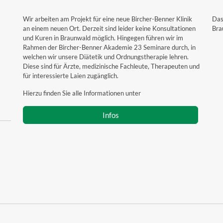
Wir arbeiten am Projekt für eine neue Bircher-Benner Klinik
Das
an einem neuen Ort. Derzeit sind leider keine Konsultationen
Bra
und Kuren in Braunwald möglich. Hingegen führen wir im
Rahmen der Bircher-Benner Akademie 23 Seminare durch, in
welchen wir unsere Diätetik und Ordnungstherapie lehren.
Diese sind für Ärzte, medizinische Fachleute, Therapeuten und
für interessierte Laien zugänglich.
Hierzu finden Sie alle Informationen unter
Infos