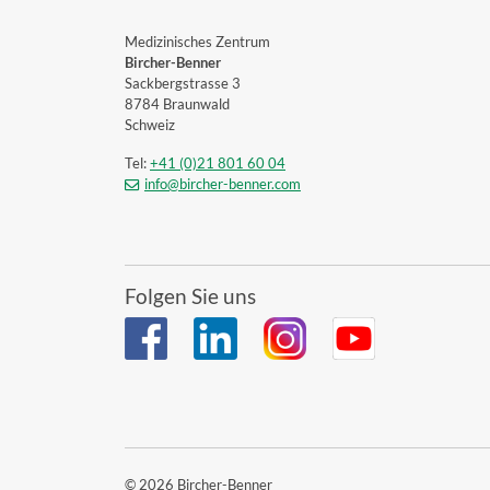
Medizinisches Zentrum
Bircher-Benner
Sackbergstrasse 3
8784 Braunwald
Schweiz
Tel:
+41 (0)21 801 60 04
info@bircher-benner.com
Folgen Sie uns
© 2026 Bircher-Benner