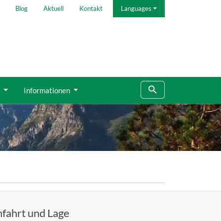
Blog
Aktuell
Kontakt
Languages
g
Informationen
fahrt und Lage