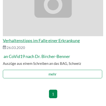
Verhaltenstipps im Falle einer Erkrankung
26.03.2020
an CoVid19 nach Dr. Bircher-Benner
Auszüge aus einem Schreiben an das BAG, Schweiz
mehr
1