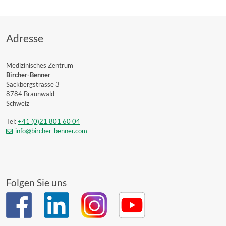
Adresse
Medizinisches Zentrum
Bircher-Benner
Sackbergstrasse 3
8784 Braunwald
Schweiz
Tel:
+41 (0)21 801 60 04
info@bircher-benner.com
Folgen Sie uns