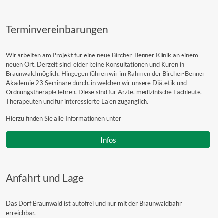
Terminvereinbarungen
Wir arbeiten am Projekt für eine neue Bircher-Benner Klinik an einem
neuen Ort. Derzeit sind leider keine Konsultationen und Kuren in
Braunwald möglich. Hingegen führen wir im Rahmen der Bircher-Benner
Akademie 23 Seminare durch, in welchen wir unsere Diätetik und
Ordnungstherapie lehren. Diese sind für Ärzte, medizinische Fachleute,
Therapeuten und für interessierte Laien zugänglich.
Hierzu finden Sie alle Informationen unter
Infos
Anfahrt und Lage
Das Dorf Braunwald ist autofrei und nur mit der Braunwaldbahn
erreichbar.