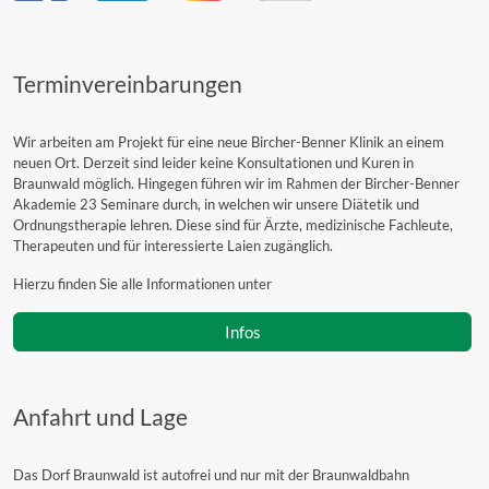
Terminvereinbarungen
Wir arbeiten am Projekt für eine neue Bircher-Benner Klinik an einem
neuen Ort. Derzeit sind leider keine Konsultationen und Kuren in
Braunwald möglich. Hingegen führen wir im Rahmen der Bircher-Benner
Akademie 23 Seminare durch, in welchen wir unsere Diätetik und
Ordnungstherapie lehren. Diese sind für Ärzte, medizinische Fachleute,
Therapeuten und für interessierte Laien zugänglich.
Hierzu finden Sie alle Informationen unter
Infos
Anfahrt und Lage
Das Dorf Braunwald ist autofrei und nur mit der Braunwaldbahn