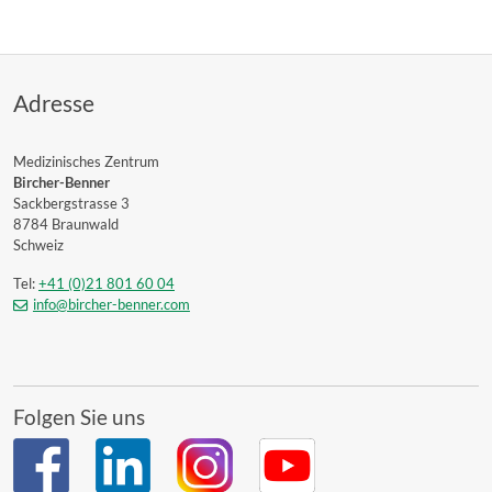
Adresse
Medizinisches Zentrum
Bircher-Benner
Sackbergstrasse 3
8784 Braunwald
Schweiz
Tel:
+41 (0)21 801 60 04
info@bircher-benner.com
Folgen Sie uns