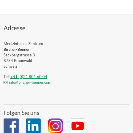
Adresse
Medizinisches Zentrum
Bircher-Benner
Sackbergstrasse 3
8784 Braunwald
Schweiz
Tel:
+41 (0)21 801 60 04
info@bircher-benner.com
Folgen Sie uns