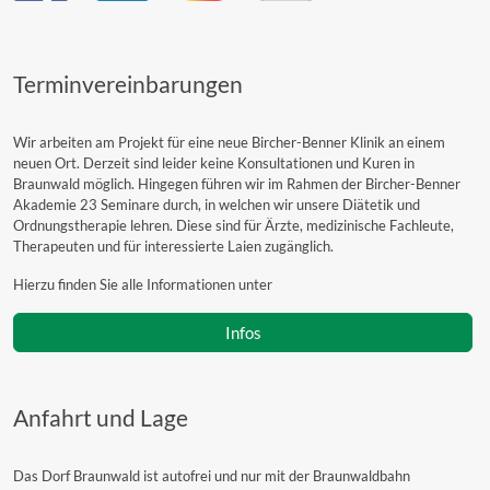
Terminvereinbarungen
Wir arbeiten am Projekt für eine neue Bircher-Benner Klinik an einem
neuen Ort. Derzeit sind leider keine Konsultationen und Kuren in
Braunwald möglich. Hingegen führen wir im Rahmen der Bircher-Benner
Akademie 23 Seminare durch, in welchen wir unsere Diätetik und
Ordnungstherapie lehren. Diese sind für Ärzte, medizinische Fachleute,
Therapeuten und für interessierte Laien zugänglich.
Hierzu finden Sie alle Informationen unter
Infos
Anfahrt und Lage
Das Dorf Braunwald ist autofrei und nur mit der Braunwaldbahn