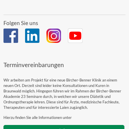
Folgen Sie uns
Terminvereinbarungen
Wir arbeiten am Projekt für eine neue Bircher-Benner Klinik an einem
neuen Ort. Derzeit sind leider keine Konsultationen und Kuren in
Braunwald möglich. Hingegen führen wir im Rahmen der Bircher-Benner
Akademie 23 Seminare durch, in welchen wir unsere Diätetik und
Ordnungstherapie lehren. Diese sind für Ärzte, medizinische Fachleute,
Therapeuten und für interessierte Laien zugänglich.
Hierzu finden Sie alle Informationen unter