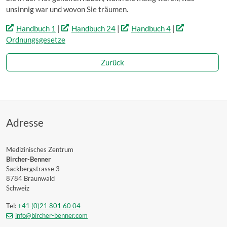
unsinnig war und wovon Sie träumen.
Handbuch 1
|
Handbuch 24
|
Handbuch 4
|
Ordnungsgesetze
Zurück
Adresse
Medizinisches Zentrum
Bircher-Benner
Sackbergstrasse 3
8784 Braunwald
Schweiz
Tel:
+41 (0)21 801 60 04
info@bircher-benner.com