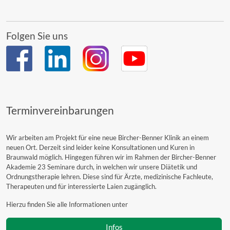
Folgen Sie uns
Terminvereinbarungen
Wir arbeiten am Projekt für eine neue Bircher-Benner Klinik an einem
neuen Ort. Derzeit sind leider keine Konsultationen und Kuren in
Braunwald möglich. Hingegen führen wir im Rahmen der Bircher-Benner
Akademie 23 Seminare durch, in welchen wir unsere Diätetik und
Ordnungstherapie lehren. Diese sind für Ärzte, medizinische Fachleute,
Therapeuten und für interessierte Laien zugänglich.
Hierzu finden Sie alle Informationen unter
Infos