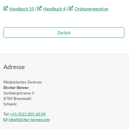
Handbuch 10
|
Handbuch 4
|
Ordnungsgesetze
Zurück
Adresse
Medizinisches Zentrum
Bircher-Benner
Sackbergstrasse 3
8784 Braunwald
Schweiz
Tel:
+41 (0)21 801 60 04
info@bircher-benner.com