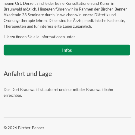
neuen Ort. Derzeit sind leider keine Konsultationen und Kuren in
Braunwald möglich. Hingegen führen wir im Rahmen der Bircher-Benner
Akademie 23 Seminare durch, in welchen wir unsere Diätetik und
Ordnungstherapie lehren. Diese sind für Ärzte, medizinische Fachleute,
Therapeuten und für interessierte Laien zugänglich.
Hierzu finden Sie alle Informationen unter
Infos
Anfahrt und Lage
Das Dorf Braunwald ist autofrei und nur mit der Braunwaldbahn
erreichbar.
© 2026 Bircher-Benner