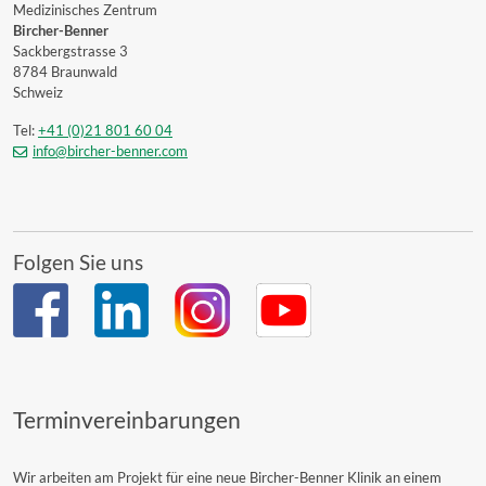
Medizinisches Zentrum
Bircher-Benner
Sackbergstrasse 3
8784 Braunwald
Schweiz
Tel:
+41 (0)21 801 60 04
info@bircher-benner.com
Folgen Sie uns
Terminvereinbarungen
Wir arbeiten am Projekt für eine neue Bircher-Benner Klinik an einem