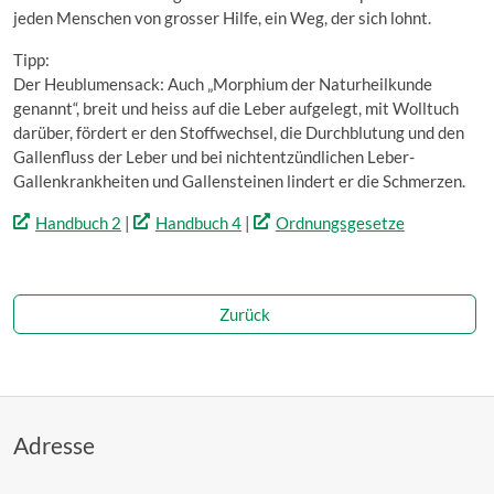
jeden Menschen von grosser Hilfe, ein Weg, der sich lohnt.
Tipp:
Der Heublumensack: Auch „Morphium der Naturheilkunde
genannt“, breit und heiss auf die Leber aufgelegt, mit Wolltuch
darüber, fördert er den Stoffwechsel, die Durchblutung und den
Gallenfluss der Leber und bei nichtentzündlichen Leber-
Gallenkrankheiten und Gallensteinen lindert er die Schmerzen.
Handbuch 2
|
Handbuch 4
|
Ordnungsgesetze
Zurück
Adresse