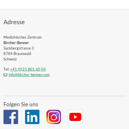
Adresse
Medizinisches Zentrum
Bircher-Benner
Sackbergstrasse 3
8784 Braunwald
Schweiz
Tel:
+41 (0)21 801 60 04
info@bircher-benner.com
Folgen Sie uns