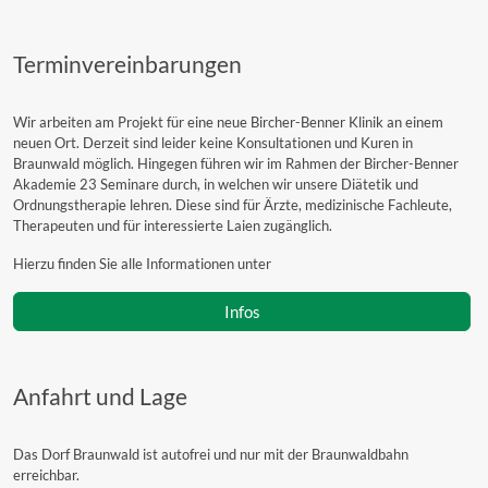
Terminvereinbarungen
Wir arbeiten am Projekt für eine neue Bircher-Benner Klinik an einem
neuen Ort. Derzeit sind leider keine Konsultationen und Kuren in
Braunwald möglich. Hingegen führen wir im Rahmen der Bircher-Benner
Akademie 23 Seminare durch, in welchen wir unsere Diätetik und
Ordnungstherapie lehren. Diese sind für Ärzte, medizinische Fachleute,
Therapeuten und für interessierte Laien zugänglich.
Hierzu finden Sie alle Informationen unter
Infos
Anfahrt und Lage
Das Dorf Braunwald ist autofrei und nur mit der Braunwaldbahn
erreichbar.