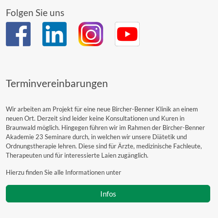
Folgen Sie uns
Terminvereinbarungen
Wir arbeiten am Projekt für eine neue Bircher-Benner Klinik an einem
neuen Ort. Derzeit sind leider keine Konsultationen und Kuren in
Braunwald möglich. Hingegen führen wir im Rahmen der Bircher-Benner
Akademie 23 Seminare durch, in welchen wir unsere Diätetik und
Ordnungstherapie lehren. Diese sind für Ärzte, medizinische Fachleute,
Therapeuten und für interessierte Laien zugänglich.
Hierzu finden Sie alle Informationen unter
Infos