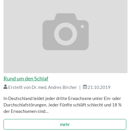
Rund um den Schlaf
Erstellt von Dr. med. Andres Bircher
21.10.2019
In Deutschland leidet jeder dritte Erwachsene unter Ein- oder
Durchschlafstörungen. Jeder Fünfte schläft schlecht und 18 %
der Erwachsenen sind…
mehr